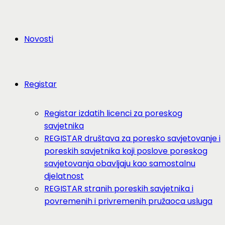
Novosti
Registar
Registar izdatih licenci za poreskog
savjetnika
REGISTAR društava za poresko savjetovanje i
poreskih savjetnika koji poslove poreskog
savjetovanja obavljaju kao samostalnu
djelatnost
REGISTAR stranih poreskih savjetnika i
povremenih i privremenih pružaoca usluga