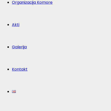
Organizacija Komore
Akti
Galerija
Kontakt