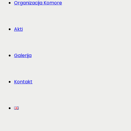
Organizacija Komore
Akti
Galerija
Kontakt