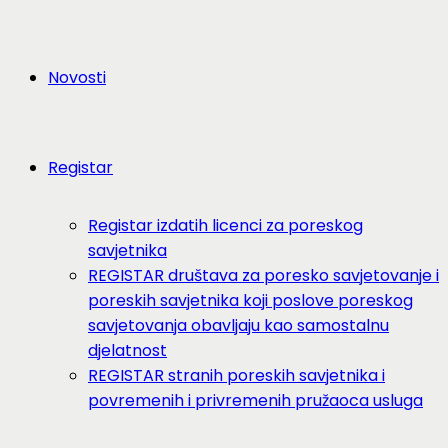
Novosti
Registar
Registar izdatih licenci za poreskog
savjetnika
REGISTAR društava za poresko savjetovanje i
poreskih savjetnika koji poslove poreskog
savjetovanja obavljaju kao samostalnu
djelatnost
REGISTAR stranih poreskih savjetnika i
povremenih i privremenih pružaoca usluga