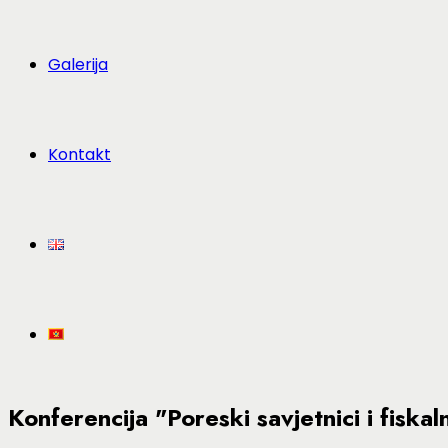
Galerija
Kontakt
Konferencija "Poreski savjetnici i fisk