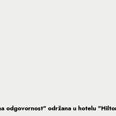
alna odgovornost" održana u hotelu "Hilt