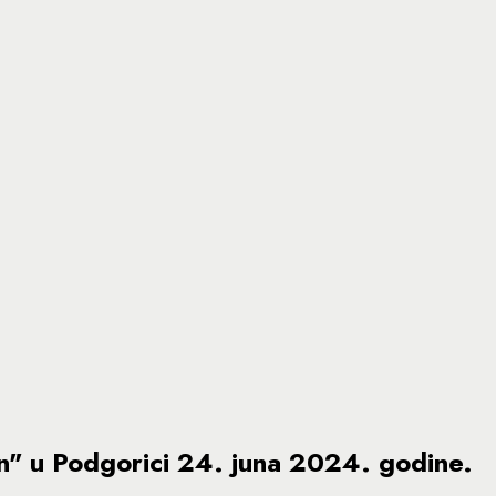
on" u Podgorici 24. juna 2024. godine.